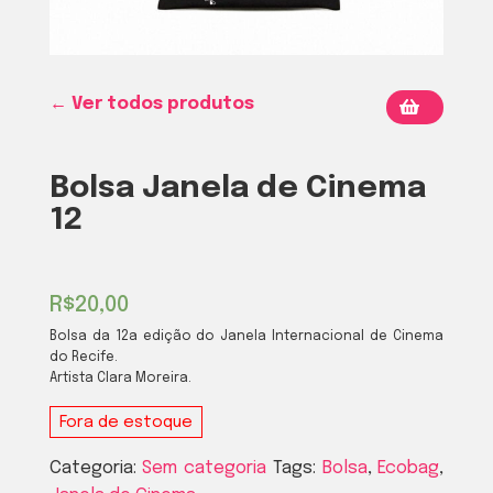
← Ver todos produtos
Bolsa Janela de Cinema
12
R$
20,00
Bolsa da 12a edição do Janela Internacional de Cinema
do Recife.
Artista Clara Moreira.
Fora de estoque
Categoria:
Sem categoria
Tags:
Bolsa
,
Ecobag
,