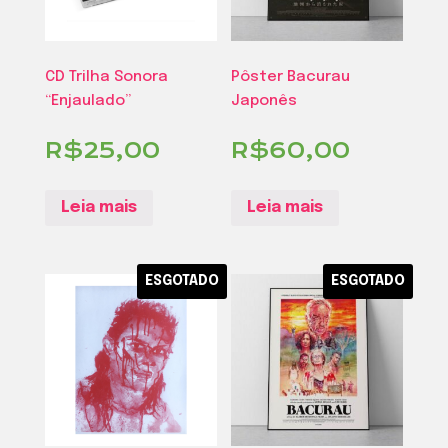
CD Trilha Sonora
Pôster Bacurau
“Enjaulado”
Japonês
R$
25,00
R$
60,00
Leia mais
Leia mais
ESGOTADO
ESGOTADO