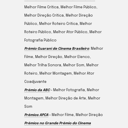
Melhor Filme Crítica, Melhor Filme Público,
Melhor Direção Crítica, Melhor Direção
Público, Melhor Roteiro Crítica, Melhor
Roteiro Público, Melhor Ator Público, Melhor
Fotografia Público
Prêmio Guarani de Cinema Brasileiro
: Melhor
Filme, Melhor Direção, Melhor Elenco,
Melhor Trilha Sonora, Melhor Som, Melhor
Roteiro, Melhor Montagem, Melhor Ator
Coadjuvante
Prêmio da ABC
– Melhor Fotografia, Melhor
Montagem, Melhor Direção de Arte, Melhor
Som
Prêmios APCA
– Melhor Filme, Melhor Direção
Prêmios no Grande Prêmio do Cinema